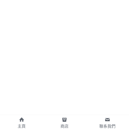
主頁
商店
聯系我們