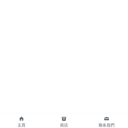
主頁
商店
聯系我們